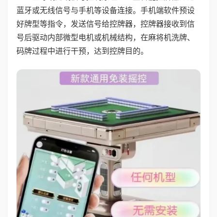
蓝牙或无线信号与手机等设备连接。手机端软件预设
好牌型等指令，发送信号给控牌器，控牌器接收到信
号后驱动内部微型电机或机械结构，在麻将机洗牌、
码牌过程中进行干预，达到控牌目的。