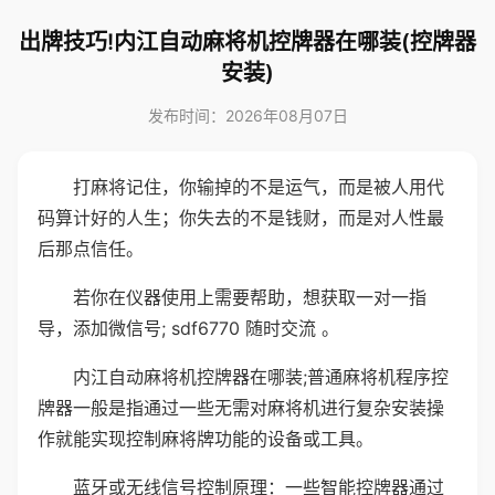
出牌技巧!内江自动麻将机控牌器在哪装(控牌器
安装)
发布时间：2026年08月07日
打麻将记住，你输掉的不是运气，而是被人用代
码算计好的人生；你失去的不是钱财，而是对人性最
后那点信任。
若你在仪器使用上需要帮助，想获取一对一指
导，添加微信号; sdf6770 随时交流 。
内江自动麻将机控牌器在哪装;普通麻将机程序控
牌器一般是指通过一些无需对麻将机进行复杂安装操
作就能实现控制麻将牌功能的设备或工具。
蓝牙或无线信号控制原理：一些智能控牌器通过