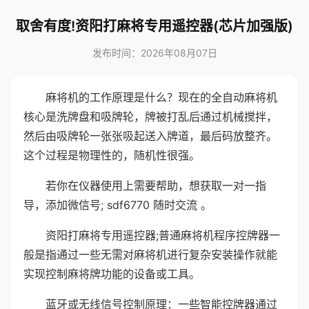
取舍有度!资阳打麻将专用遥控器(芯片加强版)
发布时间：2026年08月07日
麻将机的工作原理是什么？现在的全自动麻将机
核心是洗牌盘和吸牌轮，牌被打乱后通过机械搅拌，
然后由吸牌轮一张张吸起送入牌道，最后码放整齐。
这个过程是物理性的，随机性很强。
若你在仪器使用上需要帮助，想获取一对一指
导，添加微信号; sdf6770 随时交流 。
资阳打麻将专用遥控器;普通麻将机程序控牌器一
般是指通过一些无需对麻将机进行复杂安装操作就能
实现控制麻将牌功能的设备或工具。
蓝牙或无线信号控制原理：一些智能控牌器通过