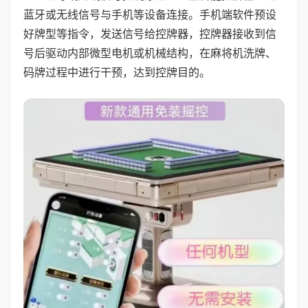
蓝牙或无线信号与手机等设备连接。手机端软件预设
好牌型等指令，发送信号给控牌器，控牌器接收到信
号后驱动内部微型电机或机械结构，在麻将机洗牌、
码牌过程中进行干预，达到控牌目的。