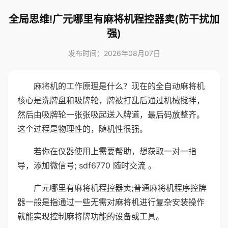
全局思维!广元哪里有麻将机程控器卖(防干扰加
强)
发布时间：2026年08月07日
麻将机的工作原理是什么？现在的全自动麻将机
核心是洗牌盘和吸牌轮，牌被打乱后通过机械搅拌，
然后由吸牌轮一张张吸起送入牌道，最后码放整齐。
这个过程是物理性的，随机性很强。
若你在仪器使用上需要帮助，想获取一对一指
导，添加微信号; sdf6770 随时交流 。
广元哪里有麻将机程控器卖;普通麻将机程序控牌
器一般是指通过一些无需对麻将机进行复杂安装操作
就能实现控制麻将牌功能的设备或工具。