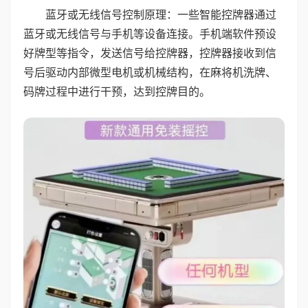
蓝牙或无线信号控制原理：一些智能控牌器通过
蓝牙或无线信号与手机等设备连接。手机端软件预设
好牌型等指令，发送信号给控牌器，控牌器接收到信
号后驱动内部微型电机或机械结构，在麻将机洗牌、
码牌过程中进行干预，达到控牌目的。