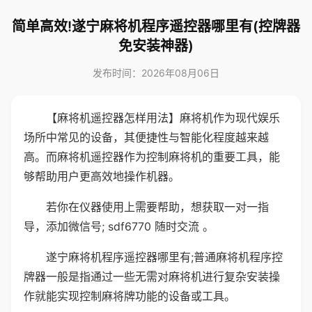
简单高效!遂宁麻将机程序遥控器哪里有(控牌器
免安装神器)
发布时间：2026年08月06日
【麻将机遥控器怎样用法】麻将机作为现代娱乐
场所中常见的设备，其便捷性与智能化程度越来越
高。而麻将机遥控器作为控制麻将机的重要工具，能
够帮助用户更高效地操作机器。
若你在仪器使用上需要帮助，想获取一对一指
导，添加微信号; sdf6770 随时交流 。
遂宁麻将机程序遥控器哪里有;普通麻将机程序控
牌器一般是指通过一些无需对麻将机进行复杂安装操
作就能实现控制麻将牌功能的设备或工具。