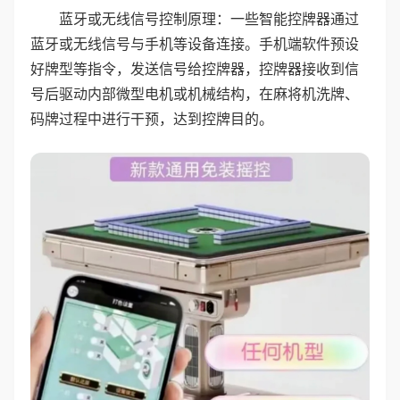
蓝牙或无线信号控制原理：一些智能控牌器通过
蓝牙或无线信号与手机等设备连接。手机端软件预设
好牌型等指令，发送信号给控牌器，控牌器接收到信
号后驱动内部微型电机或机械结构，在麻将机洗牌、
码牌过程中进行干预，达到控牌目的。