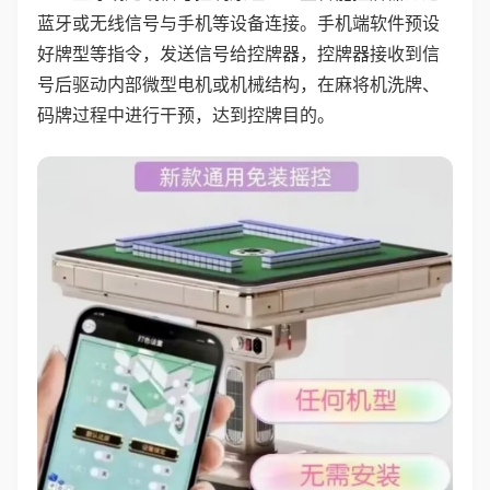
蓝牙或无线信号与手机等设备连接。手机端软件预设
好牌型等指令，发送信号给控牌器，控牌器接收到信
号后驱动内部微型电机或机械结构，在麻将机洗牌、
码牌过程中进行干预，达到控牌目的。