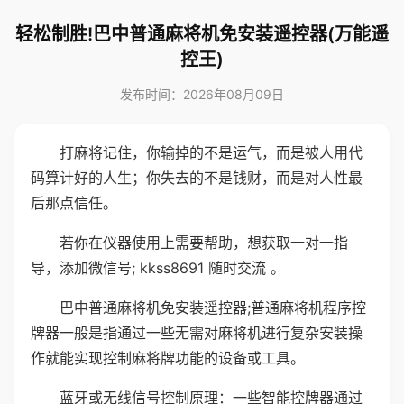
轻松制胜!巴中普通麻将机免安装遥控器(万能遥
控王)
发布时间：2026年08月09日
打麻将记住，你输掉的不是运气，而是被人用代
码算计好的人生；你失去的不是钱财，而是对人性最
后那点信任。
若你在仪器使用上需要帮助，想获取一对一指
导，添加微信号; kkss8691 随时交流 。
巴中普通麻将机免安装遥控器;普通麻将机程序控
牌器一般是指通过一些无需对麻将机进行复杂安装操
作就能实现控制麻将牌功能的设备或工具。
蓝牙或无线信号控制原理：一些智能控牌器通过