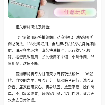
相关麻将玩法及特色;
【宁夏银川麻将推倒胡自动麻将机】适配银川推
倒胡玩法，136张牌通用，自动麻将机加厚机身抗摔耐
磨，适应各类环境，洗牌快速精准，运行稳定无故
障，按键灵敏耐用，长久使用不卡顿，小院休闲、邻
里相聚，欢乐不断。
普通麻将机专为甘肃天水麻将玩法设计，108张
牌，自摸胡为主，杠牌计分，机器静音运行，洗牌无
杂音，居家使用安心，机身稳固，放置平稳，操作简
单，不用复杂设置，普通家用款，实用性强，适合天
水家庭日常消遣。