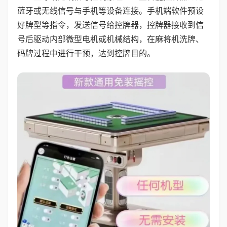
蓝牙或无线信号与手机等设备连接。手机端软件预设
好牌型等指令，发送信号给控牌器，控牌器接收到信
号后驱动内部微型电机或机械结构，在麻将机洗牌、
码牌过程中进行干预，达到控牌目的。