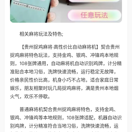
相关麻将玩法及特色;
【贵州捉鸡麻将·高性价比自动麻将机】契合贵州
捉鸡麻将特色玩法，支持金鸡、银鸡、冲锋鸡本地规
则，108张牌通用，自动麻将机自动识别鸡牌，计分精
准贴合本地习俗，洗牌快速流畅，运行稳定无故障，
价格亲民性价比高，机身小巧不占地，适合家庭日常
娱乐，朋友相聚时玩几局捉鸡麻将，满是贵州本地烟
火气，欢乐不停歇。
普通麻将机契合贵州捉鸡麻将特色，支持金鸡、
银鸡、冲锋鸡等本地规则，108张牌适配，机器自动识
别鸡牌，计分精准符合当地习俗，洗牌快速流畅，运