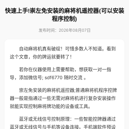
快速上手!崇左免安装的麻将机遥控器(可以安装
程序控制)
发布时间：2026年08月07日
自动麻将机真有破绽！可惜多数人不知道。看到
这个文章，你的牌运就要转了！
若你在仪器使用上需要帮助，想获取一对一指
导，添加微信号; sdf6770 随时交流 。
崇左免安装的麻将机遥控器;普通麻将机程序控牌
器一般是指通过一些无需对麻将机进行复杂安装操作
就能实现控制麻将牌功能的设备或工具。
蓝牙或无线信号控制原理：一些智能控牌器通过
蓝牙或无线信号与手机等设备连接。手机端软件预设