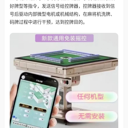
好牌型等指令，发送信号给控牌器，控牌器接收到信
号后驱动内部微型电机或机械结构，在麻将机洗牌、
码牌过程中进行干预，达到控牌目的。