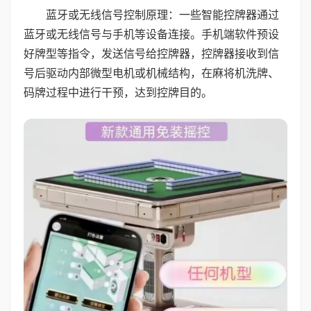
蓝牙或无线信号控制原理：一些智能控牌器通过
蓝牙或无线信号与手机等设备连接。手机端软件预设
好牌型等指令，发送信号给控牌器，控牌器接收到信
号后驱动内部微型电机或机械结构，在麻将机洗牌、
码牌过程中进行干预，达到控牌目的。