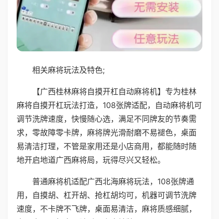
相关麻将玩法及特色;
【广西桂林麻将自摸开杠自动麻将机】专为桂林
麻将自摸开杠玩法打造，108张牌适配，自动麻将机可
调节洗牌速度，快慢随心选，满足不同牌友的节奏需
求，零故障零卡牌，麻将牌光滑耐磨不易褪色，桌面
易清洁打理，不管是家用还是小店商用，都能随时随
地开启地道广西麻将局，玩得尽兴又轻松。
普通麻将机适配广西北海麻将玩法，108张牌通
用，自摸胡、杠开胡、抢杠胡均可，机器可调节洗牌
速度，不卡牌不飞牌，桌面易清洁，麻将质感细腻，