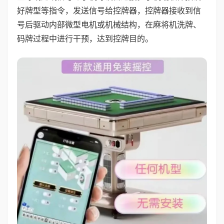
好牌型等指令，发送信号给控牌器，控牌器接收到信
号后驱动内部微型电机或机械结构，在麻将机洗牌、
码牌过程中进行干预，达到控牌目的。