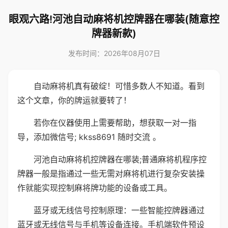
眼观六路!河池自动麻将机控牌器在哪装(随意控
牌器新款)
发布时间：2026年08月07日
自动麻将机真有破绽！可惜多数人不知道。看到
这个文章，你的牌运就要转了！
若你在仪器使用上需要帮助，想获取一对一指
导，添加微信号; kkss8691 随时交流 。
河池自动麻将机控牌器在哪装;普通麻将机程序控
牌器一般是指通过一些无需对麻将机进行复杂安装操
作就能实现控制麻将牌功能的设备或工具。
蓝牙或无线信号控制原理：一些智能控牌器通过
蓝牙或无线信号与手机等设备连接。手机端软件预设