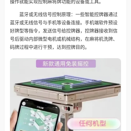
操作就能实现控制麻将牌功能的设备或工具。
蓝牙或无线信号控制原理：一些智能控牌器通过
蓝牙或无线信号与手机等设备连接。手机端软件预设
好牌型等指令，发送信号给控牌器，控牌器接收到信
号后驱动内部微型电机或机械结构，在麻将机洗牌、
码牌过程中进行干预，达到控牌目的。