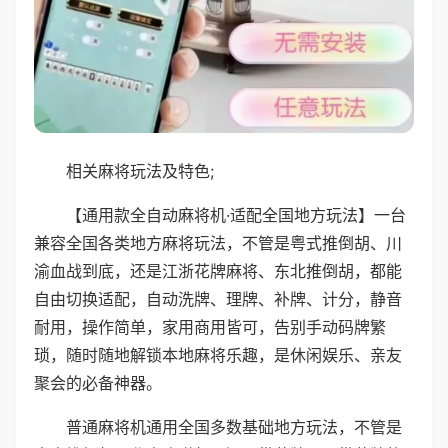
相关麻将玩法及特色;
【通用款全自动麻将机·适配全国地方玩法】一台
兼容全国各类地方麻将玩法，不管是粤式推倒胡、川
渝血战到底，还是江浙花牌麻将、东北推倒胡，都能
自由切换适配，自动洗牌、理牌、补牌、计分，静音
耐用，操作简单，家用商用皆可，告别手动码牌繁
琐，随时随地解锁本地麻将乐趣，是休闲娱乐、亲友
聚会的必备神器。
普通麻将机通用全国多数基础地方玩法，不管是