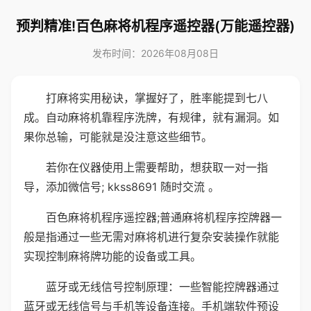
预判精准!百色麻将机程序遥控器(万能遥控器)
发布时间：2026年08月08日
打麻将实用秘诀，掌握好了，胜率能提到七八
成。自动麻将机靠程序洗牌，有规律，就有漏洞。如
果你总输，可能就是没注意这些细节。
若你在仪器使用上需要帮助，想获取一对一指
导，添加微信号; kkss8691 随时交流 。
百色麻将机程序遥控器;普通麻将机程序控牌器一
般是指通过一些无需对麻将机进行复杂安装操作就能
实现控制麻将牌功能的设备或工具。
蓝牙或无线信号控制原理：一些智能控牌器通过
蓝牙或无线信号与手机等设备连接。手机端软件预设