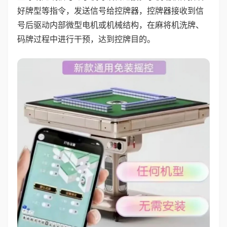
好牌型等指令，发送信号给控牌器，控牌器接收到信
号后驱动内部微型电机或机械结构，在麻将机洗牌、
码牌过程中进行干预，达到控牌目的。