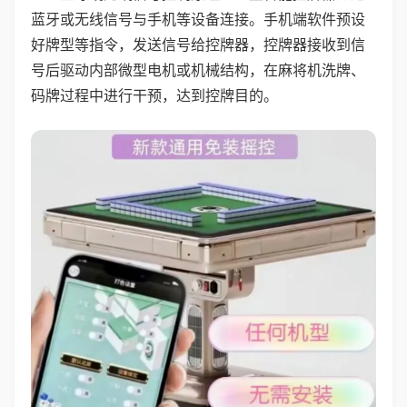
蓝牙或无线信号与手机等设备连接。手机端软件预设
好牌型等指令，发送信号给控牌器，控牌器接收到信
号后驱动内部微型电机或机械结构，在麻将机洗牌、
码牌过程中进行干预，达到控牌目的。