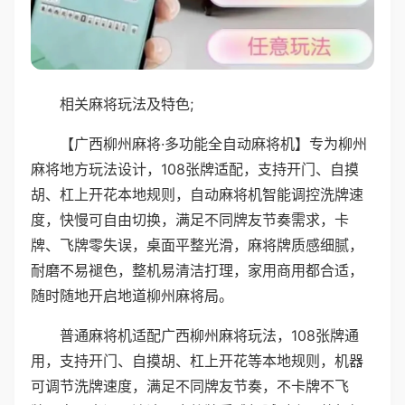
相关麻将玩法及特色;
【广西柳州麻将·多功能全自动麻将机】专为柳州
麻将地方玩法设计，108张牌适配，支持开门、自摸
胡、杠上开花本地规则，自动麻将机智能调控洗牌速
度，快慢可自由切换，满足不同牌友节奏需求，卡
牌、飞牌零失误，桌面平整光滑，麻将牌质感细腻，
耐磨不易褪色，整机易清洁打理，家用商用都合适，
随时随地开启地道柳州麻将局。
普通麻将机适配广西柳州麻将玩法，108张牌通
用，支持开门、自摸胡、杠上开花等本地规则，机器
可调节洗牌速度，满足不同牌友节奏，不卡牌不飞