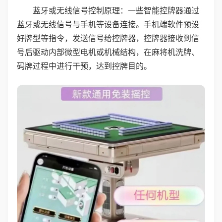
蓝牙或无线信号控制原理：一些智能控牌器通过
蓝牙或无线信号与手机等设备连接。手机端软件预设
好牌型等指令，发送信号给控牌器，控牌器接收到信
号后驱动内部微型电机或机械结构，在麻将机洗牌、
码牌过程中进行干预，达到控牌目的。