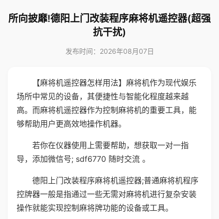
所向披靡!德阳上门改装程序麻将机遥控器(超强
抗干扰)
发布时间：2026年08月07日
【麻将机遥控器怎样用法】麻将机作为现代娱乐
场所中常见的设备，其便捷性与智能化程度越来越
高。而麻将机遥控器作为控制麻将机的重要工具，能
够帮助用户更高效地操作机器。
若你在仪器使用上需要帮助，想获取一对一指
导，添加微信号; sdf6770 随时交流 。
德阳上门改装程序麻将机遥控器;普通麻将机程序
控牌器一般是指通过一些无需对麻将机进行复杂安装
操作就能实现控制麻将牌功能的设备或工具。