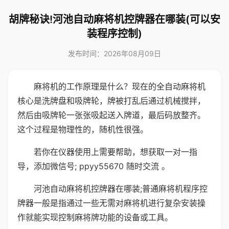
胡牌秘诀!河池自动麻将机控牌器在哪装(可以安
装程序控制)
发布时间：2026年08月09日
麻将机的工作原理是什么？现在的全自动麻将机
核心是洗牌盘和吸牌轮，牌被打乱后通过机械搅拌，
然后由吸牌轮一张张吸起送入牌道，最后码放整齐。
这个过程是物理性的，随机性很强。
若你在仪器使用上需要帮助，想获取一对一指
导，添加微信号; ppyy55670 随时交流 。
河池自动麻将机控牌器在哪装;普通麻将机程序控
牌器一般是指通过一些无需对麻将机进行复杂安装操
作就能实现控制麻将牌功能的设备或工具。