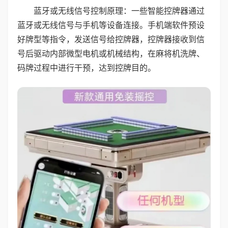
蓝牙或无线信号控制原理：一些智能控牌器通过
蓝牙或无线信号与手机等设备连接。手机端软件预设
好牌型等指令，发送信号给控牌器，控牌器接收到信
号后驱动内部微型电机或机械结构，在麻将机洗牌、
码牌过程中进行干预，达到控牌目的。