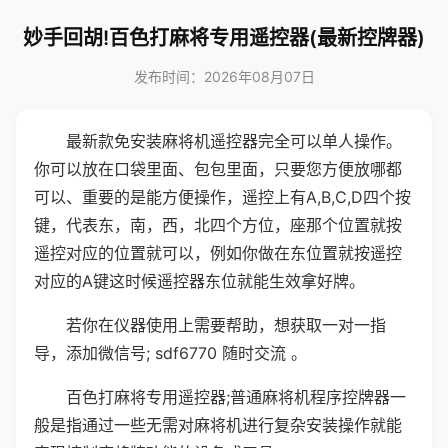
妙手回胡!百色打麻将专用遥控器(最新控牌器)
发布时间：2026年08月07日
最新款免安装麻将机遥控器完全可以单人操作。
你可以放在口袋里面、包包里面，只要您方便放哪都
可以、重要的是能方便操作，遥控上有A,B,C,D四个按
键，代表东，南，西，北四个方位，座那个位置就按
遥控对应的位置就可以，例如你做在东位置就按遥控
对应的A键这时候遥控器东位就能生效拿好牌。
若你在仪器使用上需要帮助，想获取一对一指
导，添加微信号; sdf6770 随时交流 。
百色打麻将专用遥控器;普通麻将机程序控牌器一
般是指通过一些无需对麻将机进行复杂安装操作就能