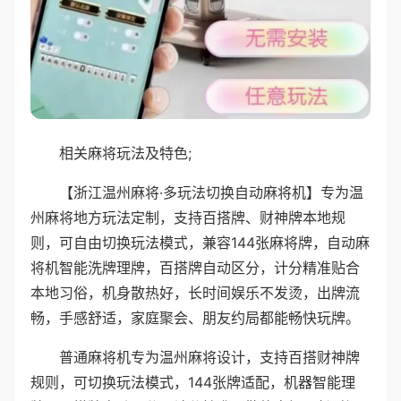
相关麻将玩法及特色;
【浙江温州麻将·多玩法切换自动麻将机】专为温
州麻将地方玩法定制，支持百搭牌、财神牌本地规
则，可自由切换玩法模式，兼容144张麻将牌，自动麻
将机智能洗牌理牌，百搭牌自动区分，计分精准贴合
本地习俗，机身散热好，长时间娱乐不发烫，出牌流
畅，手感舒适，家庭聚会、朋友约局都能畅快玩牌。
普通麻将机专为温州麻将设计，支持百搭财神牌
规则，可切换玩法模式，144张牌适配，机器智能理