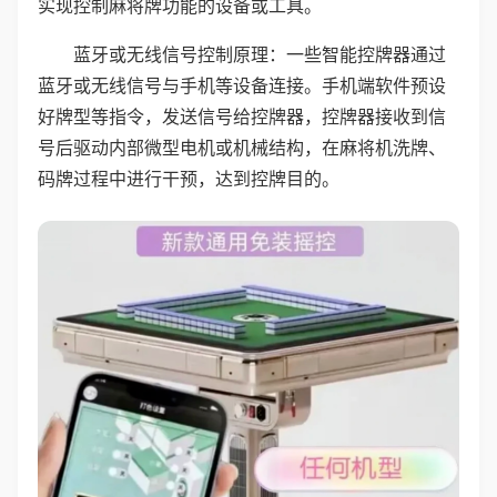
实现控制麻将牌功能的设备或工具。
蓝牙或无线信号控制原理：一些智能控牌器通过
蓝牙或无线信号与手机等设备连接。手机端软件预设
好牌型等指令，发送信号给控牌器，控牌器接收到信
号后驱动内部微型电机或机械结构，在麻将机洗牌、
码牌过程中进行干预，达到控牌目的。