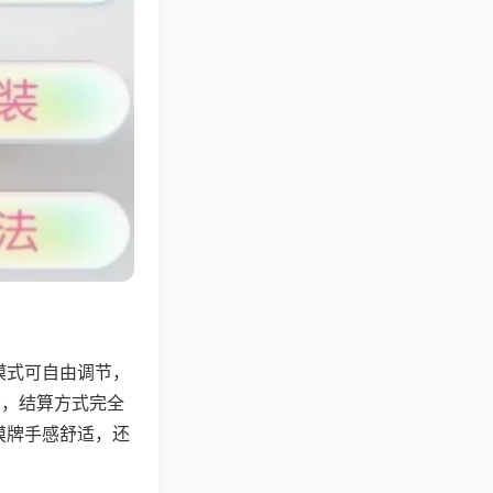
模式可自由调节，
分，结算方式完全
摸牌手感舒适，还