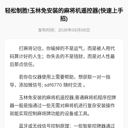
轻松制胜!玉林免安装的麻将机遥控器(快速上手
招)
发布时间：2026年08月06日
打麻将记住，你输掉的不是运气，而是被人用代
码算计好的人生；你失去的不是钱财，而是对人性最
后那点信任。
若你在仪器使用上需要帮助，想获取一对一指
导，添加微信号; sdf6770 随时交流 。
玉林免安装的麻将机遥控器;普通麻将机程序控牌
器一般是指通过一些无需对麻将机进行复杂安装操作
就能实现控制麻将牌功能的设备或工具。
蓝牙或无线信号控制原理：一些智能控牌器通过