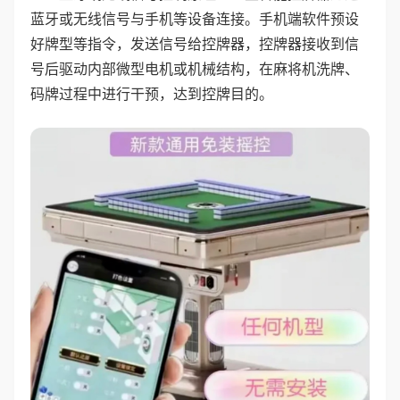
蓝牙或无线信号与手机等设备连接。手机端软件预设
好牌型等指令，发送信号给控牌器，控牌器接收到信
号后驱动内部微型电机或机械结构，在麻将机洗牌、
码牌过程中进行干预，达到控牌目的。