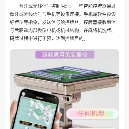
蓝牙或无线信号控制原理：一些智能控牌器通过
蓝牙或无线信号与手机等设备连接。手机端软件预设
好牌型等指令，发送信号给控牌器，控牌器接收到信
号后驱动内部微型电机或机械结构，在麻将机洗牌、
码牌过程中进行干预，达到控牌目的。