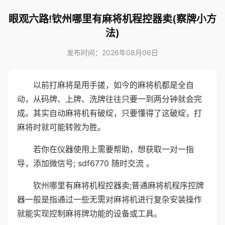
眼观六路!钦州哪里有麻将机程控器卖(察牌小方
法)
发布时间：2026年08月06日
以前打麻将是用手搓，如今的麻将机都是全自
动，从码牌、上牌、洗牌往往只要一到两分钟就会完
成。其实自动麻将机有破绽，只要懂得了这破绽，打
麻将时就可能转败为胜。
若你在仪器使用上需要帮助，想获取一对一指
导，添加微信号; sdf6770 随时交流 。
钦州哪里有麻将机程控器卖;普通麻将机程序控牌
器一般是指通过一些无需对麻将机进行复杂安装操作
就能实现控制麻将牌功能的设备或工具。