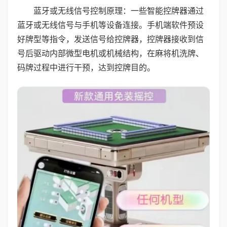
蓝牙或无线信号控制原理：一些智能控牌器通过
蓝牙或无线信号与手机等设备连接。手机端软件预设
好牌型等指令，发送信号给控牌器，控牌器接收到信
号后驱动内部微型电机或机械结构，在麻将机洗牌、
码牌过程中进行干预，达到控牌目的。