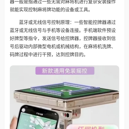
器一般是指通过一些无需对麻将机进行复杂安装操作
就能实现控制麻将牌功能的设备或工具。
蓝牙或无线信号控制原理：一些智能控牌器通过
蓝牙或无线信号与手机等设备连接。手机端软件预设
好牌型等指令，发送信号给控牌器，控牌器接收到信
号后驱动内部微型电机或机械结构，在麻将机洗牌、
码牌过程中进行干预，达到控牌目的。