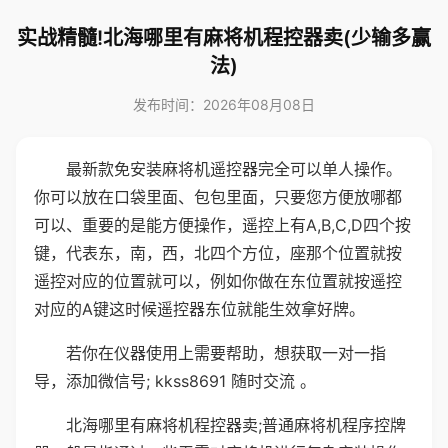
实战精髓!北海哪里有麻将机程控器卖(少输多赢
法)
发布时间：2026年08月08日
最新款免安装麻将机遥控器完全可以单人操作。
你可以放在口袋里面、包包里面，只要您方便放哪都
可以、重要的是能方便操作，遥控上有A,B,C,D四个按
键，代表东，南，西，北四个方位，座那个位置就按
遥控对应的位置就可以，例如你做在东位置就按遥控
对应的A键这时候遥控器东位就能生效拿好牌。
若你在仪器使用上需要帮助，想获取一对一指
导，添加微信号; kkss8691 随时交流 。
北海哪里有麻将机程控器卖;普通麻将机程序控牌