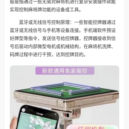
般是指通过一些无需对麻将机进行复杂安装操作就能
实现控制麻将牌功能的设备或工具。
蓝牙或无线信号控制原理：一些智能控牌器通过
蓝牙或无线信号与手机等设备连接。手机端软件预设
好牌型等指令，发送信号给控牌器，控牌器接收到信
号后驱动内部微型电机或机械结构，在麻将机洗牌、
码牌过程中进行干预，达到控牌目的。