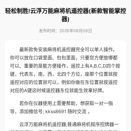
轻松制胜!云浮万能麻将机遥控器(新款智能掌控
器)
发布时间：2026年08月08日
最新款免安装麻将机遥控器完全可以单人操作。
你可以放在口袋里面、包包里面，只要您方便放哪都
可以、重要的是能方便操作，遥控上有A,B,C,D四个按
键，代表东，南，西，北四个方位，座那个位置就按
遥控对应的位置就可以，例如你做在东位置就按遥控
对应的A键这时候遥控器东位就能生效拿好牌。
若你在仪器使用上需要帮助，想获取一对一指
导，添加微信号; kkss8691 随时交流 。
云浮万能麻将机遥控器;普通麻将机程序控牌器一