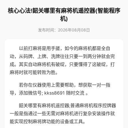
核心心法!韶关哪里有麻将机遥控器(智能程序
机)
发布时间：2026年08月08日
以前打麻将是用手搓，如今的麻将机都是全自
动，从码牌、上牌、洗牌往往只要一到两分钟就会完
成。其实自动麻将机有破绽，只要懂得了这破绽，打
麻将时就可能转败为胜。
若你在仪器使用上需要帮助，想获取一对一指
导，添加微信号; kkss8691 随时交流 。
韶关哪里有麻将机遥控器;普通麻将机程序控牌器
一般是指通过一些无需对麻将机进行复杂安装操作就
能实现控制麻将牌功能的设备或工具。