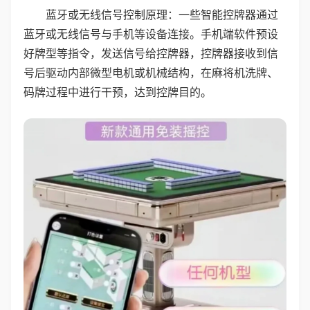
蓝牙或无线信号控制原理：一些智能控牌器通过
蓝牙或无线信号与手机等设备连接。手机端软件预设
好牌型等指令，发送信号给控牌器，控牌器接收到信
号后驱动内部微型电机或机械结构，在麻将机洗牌、
码牌过程中进行干预，达到控牌目的。