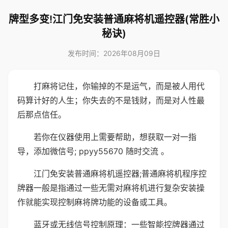
牌型多变!江门免安装普通麻将机遥控器(常胜小
秘诀)
发布时间：2026年08月09日
打麻将记住，你输掉的不是运气，而是被人用代
码算计好的人生；你失去的不是钱财，而是对人性最
后那点信任。
若你在仪器使用上需要帮助，想获取一对一指
导，添加微信号; ppyy55670 随时交流 。
江门免安装普通麻将机遥控器;普通麻将机程序控
牌器一般是指通过一些无需对麻将机进行复杂安装操
作就能实现控制麻将牌功能的设备或工具。
蓝牙或无线信号控制原理：一些智能控牌器通过