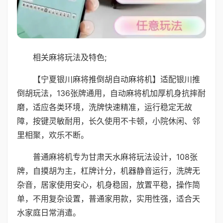
相关麻将玩法及特色;
【宁夏银川麻将推倒胡自动麻将机】适配银川推
倒胡玩法，136张牌通用，自动麻将机加厚机身抗摔耐
磨，适应各类环境，洗牌快速精准，运行稳定无故
障，按键灵敏耐用，长久使用不卡顿，小院休闲、邻
里相聚，欢乐不断。
普通麻将机专为甘肃天水麻将玩法设计，108张
牌，自摸胡为主，杠牌计分，机器静音运行，洗牌无
杂音，居家使用安心，机身稳固，放置平稳，操作简
单，不用复杂设置，普通家用款，实用性强，适合天
水家庭日常消遣。