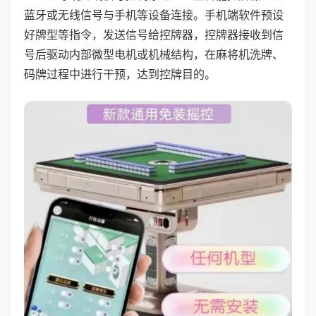
蓝牙或无线信号与手机等设备连接。手机端软件预设
好牌型等指令，发送信号给控牌器，控牌器接收到信
号后驱动内部微型电机或机械结构，在麻将机洗牌、
码牌过程中进行干预，达到控牌目的。