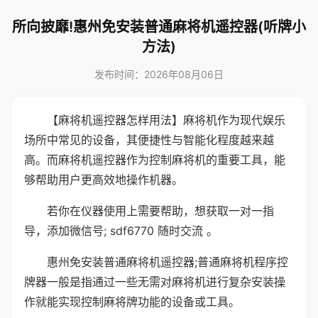
所向披靡!惠州免安装普通麻将机遥控器(听牌小
方法)
发布时间：2026年08月06日
【麻将机遥控器怎样用法】麻将机作为现代娱乐
场所中常见的设备，其便捷性与智能化程度越来越
高。而麻将机遥控器作为控制麻将机的重要工具，能
够帮助用户更高效地操作机器。
若你在仪器使用上需要帮助，想获取一对一指
导，添加微信号; sdf6770 随时交流 。
惠州免安装普通麻将机遥控器;普通麻将机程序控
牌器一般是指通过一些无需对麻将机进行复杂安装操
作就能实现控制麻将牌功能的设备或工具。