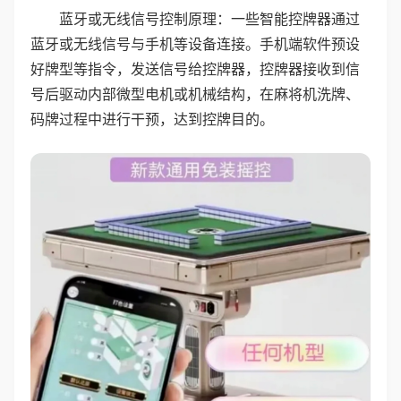
蓝牙或无线信号控制原理：一些智能控牌器通过
蓝牙或无线信号与手机等设备连接。手机端软件预设
好牌型等指令，发送信号给控牌器，控牌器接收到信
号后驱动内部微型电机或机械结构，在麻将机洗牌、
码牌过程中进行干预，达到控牌目的。