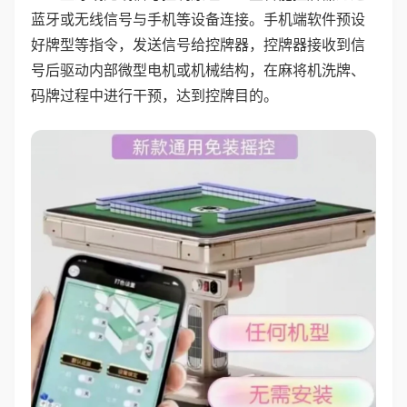
蓝牙或无线信号与手机等设备连接。手机端软件预设
好牌型等指令，发送信号给控牌器，控牌器接收到信
号后驱动内部微型电机或机械结构，在麻将机洗牌、
码牌过程中进行干预，达到控牌目的。