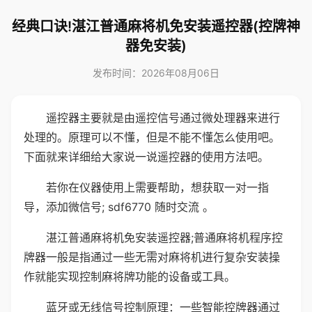
经典口诀!湛江普通麻将机免安装遥控器(控牌神
器免安装)
发布时间：2026年08月06日
遥控器主要就是由遥控信号通过微处理器来进行
处理的。原理可以不懂，但是不能不懂怎么使用吧。
下面就来详细给大家说一说遥控器的使用方法吧。
若你在仪器使用上需要帮助，想获取一对一指
导，添加微信号; sdf6770 随时交流 。
湛江普通麻将机免安装遥控器;普通麻将机程序控
牌器一般是指通过一些无需对麻将机进行复杂安装操
作就能实现控制麻将牌功能的设备或工具。
蓝牙或无线信号控制原理：一些智能控牌器通过