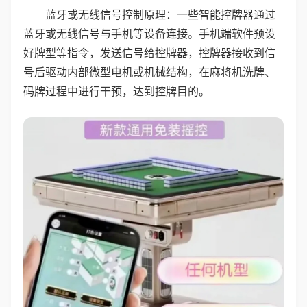
蓝牙或无线信号控制原理：一些智能控牌器通过
蓝牙或无线信号与手机等设备连接。手机端软件预设
好牌型等指令，发送信号给控牌器，控牌器接收到信
号后驱动内部微型电机或机械结构，在麻将机洗牌、
码牌过程中进行干预，达到控牌目的。