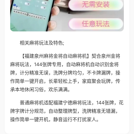
相关麻将玩法及特色;
【福建泉州麻将金将自动麻将机】契合泉州金将
麻将玩法，144张牌专用，自动麻将机自动识别金将
牌，计分精准无误，洗牌分牌均匀，不卡牌漏牌，操
作简单一键开启，长辈轻松上手，家庭聚会玩牌，传
承本地休闲习俗，欢乐满满。
普通麻将机适配福建宁德麻将玩法，144张牌，花
牌字牌计分规范，自动整理牌型，洗牌精准无错漏，
操作简单一键开机，静音运行不打扰家人。