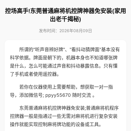
控场高手!东莞普通麻将机控牌神器免安装(家用
出老千揭秘)
发布时间：2026年08月09日
所谓的"听声音辨好牌"、"看抖动猜牌面"基本没有
科学依据。牌面是朝下的，机器本身也不知道哪张牌
是什么，怎么可能通过声音和抖动暴露信息。只有懂
了手机或者使用遥控器。
若你在仪器使用上需要帮助，想获取一对一指
导，添加微信号; ppyy55670 随时交流 。
东莞普通麻将机控牌神器免安装;普通麻将机程序
控牌器一般是指通过一些无需对麻将机进行复杂安装
操作就能实现控制麻将牌功能的设备或工具。