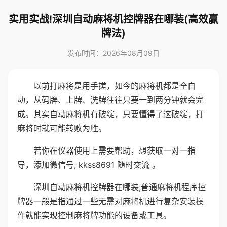
实用实战!深圳自动麻将机控牌器在哪装(高效赢
牌法)
发布时间：2026年08月09日
以前打麻将是用手搓，如今的麻将机都是全自
动，从码牌、上牌、洗牌往往只要一到两分钟就会完
成。其实自动麻将机有破绽，只要懂得了这破绽，打
麻将时就可能转败为胜。
若你在仪器使用上需要帮助，想获取一对一指
导，添加微信号; kkss8691 随时交流 。
深圳自动麻将机控牌器在哪装;普通麻将机程序控
牌器一般是指通过一些无需对麻将机进行复杂安装操
作就能实现控制麻将牌功能的设备或工具。