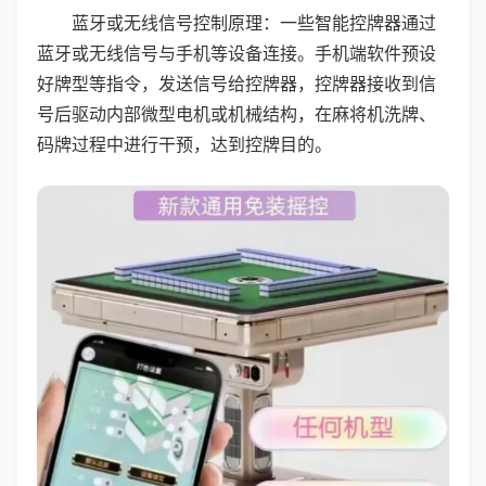
蓝牙或无线信号控制原理：一些智能控牌器通过
蓝牙或无线信号与手机等设备连接。手机端软件预设
好牌型等指令，发送信号给控牌器，控牌器接收到信
号后驱动内部微型电机或机械结构，在麻将机洗牌、
码牌过程中进行干预，达到控牌目的。