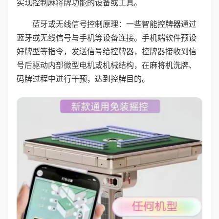
实现控制麻将牌功能的设备或工具。
蓝牙或无线信号控制原理：一些智能控牌器通过
蓝牙或无线信号与手机等设备连接。手机端软件预设
好牌型等指令，发送信号给控牌器，控牌器接收到信
号后驱动内部微型电机或机械结构，在麻将机洗牌、
码牌过程中进行干预，达到控牌目的。