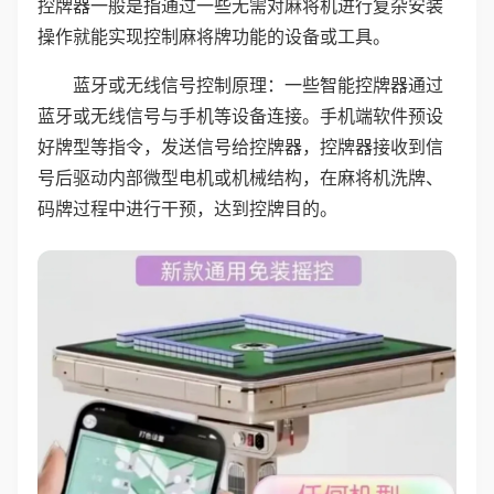
控牌器一般是指通过一些无需对麻将机进行复杂安装
操作就能实现控制麻将牌功能的设备或工具。
蓝牙或无线信号控制原理：一些智能控牌器通过
蓝牙或无线信号与手机等设备连接。手机端软件预设
好牌型等指令，发送信号给控牌器，控牌器接收到信
号后驱动内部微型电机或机械结构，在麻将机洗牌、
码牌过程中进行干预，达到控牌目的。