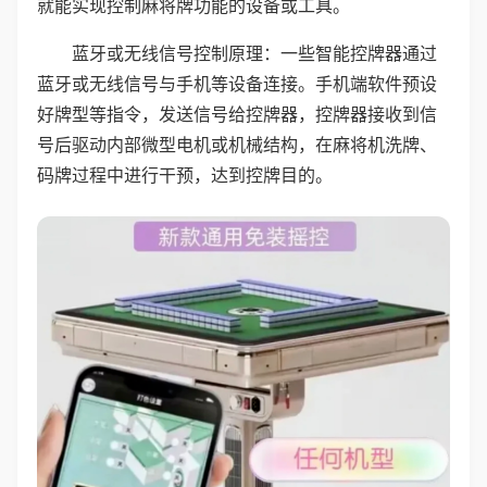
就能实现控制麻将牌功能的设备或工具。
蓝牙或无线信号控制原理：一些智能控牌器通过
蓝牙或无线信号与手机等设备连接。手机端软件预设
好牌型等指令，发送信号给控牌器，控牌器接收到信
号后驱动内部微型电机或机械结构，在麻将机洗牌、
码牌过程中进行干预，达到控牌目的。