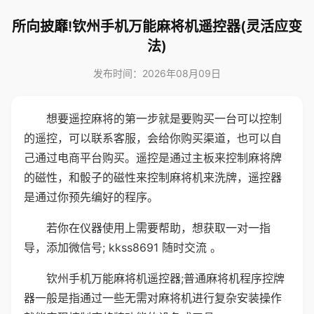
所向披靡!钦州手机万能麻将机遥控器(灵活应变
法)
发布时间：2026年08月09日
想要遥控麻将的第一步就是要购买一台可以控制
的遥控，可以联系客服，会给你购买渠道，也可以自
己通过电商平台购买。遥控是通过主板来控制麻将牌
的磁性，和骰子的磁性来控制麻将机来洗牌，遥控器
是通过你预先编好的程序。
若你在仪器使用上需要帮助，想获取一对一指
导，添加微信号; kkss8691 随时交流 。
钦州手机万能麻将机遥控器;普通麻将机程序控牌
器一般是指通过一些无需对麻将机进行复杂安装操作