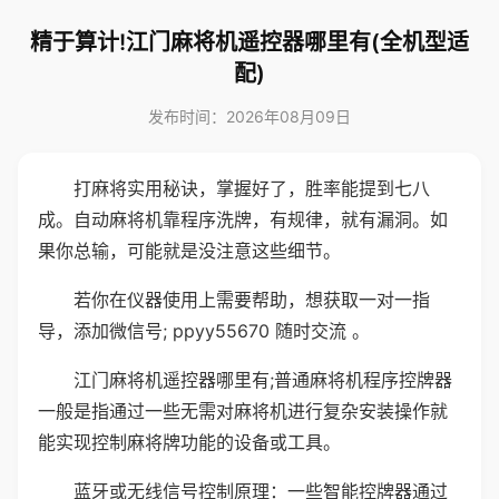
精于算计!江门麻将机遥控器哪里有(全机型适
配)
发布时间：2026年08月09日
打麻将实用秘诀，掌握好了，胜率能提到七八
成。自动麻将机靠程序洗牌，有规律，就有漏洞。如
果你总输，可能就是没注意这些细节。
若你在仪器使用上需要帮助，想获取一对一指
导，添加微信号; ppyy55670 随时交流 。
江门麻将机遥控器哪里有;普通麻将机程序控牌器
一般是指通过一些无需对麻将机进行复杂安装操作就
能实现控制麻将牌功能的设备或工具。
蓝牙或无线信号控制原理：一些智能控牌器通过