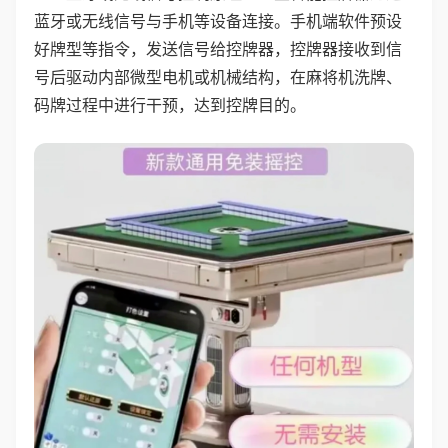
蓝牙或无线信号与手机等设备连接。手机端软件预设
好牌型等指令，发送信号给控牌器，控牌器接收到信
号后驱动内部微型电机或机械结构，在麻将机洗牌、
码牌过程中进行干预，达到控牌目的。