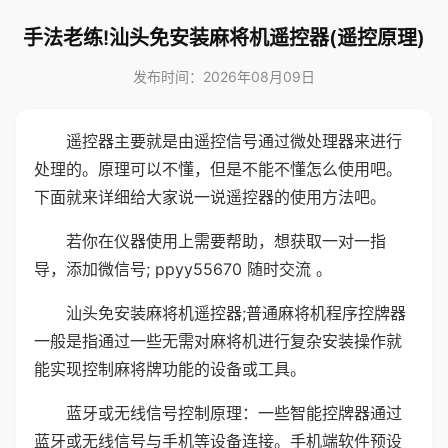
手法老练!汕头免安装麻将机遥控器(遥控原理)
发布时间：2026年08月09日
遥控器主要就是由遥控信号通过微处理器来进行
处理的。原理可以不懂，但是不能不懂怎么使用吧。
下面就来详细给大家说一说遥控器的使用方法吧。
若你在仪器使用上需要帮助，想获取一对一指
导，添加微信号; ppyy55670 随时交流 。
汕头免安装麻将机遥控器;普通麻将机程序控牌器
一般是指通过一些无需对麻将机进行复杂安装操作就
能实现控制麻将牌功能的设备或工具。
蓝牙或无线信号控制原理：一些智能控牌器通过
蓝牙或无线信号与手机等设备连接。手机端软件预设