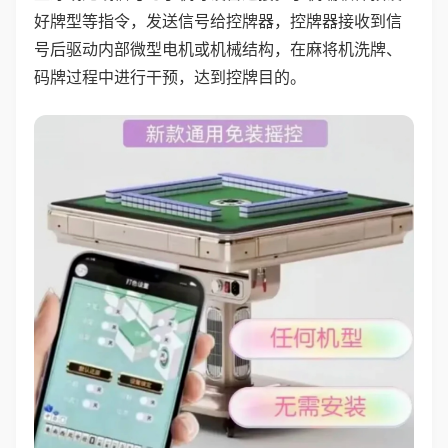
好牌型等指令，发送信号给控牌器，控牌器接收到信
号后驱动内部微型电机或机械结构，在麻将机洗牌、
码牌过程中进行干预，达到控牌目的。