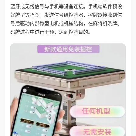
蓝牙或无线信号与手机等设备连接。手机端软件预设
好牌型等指令，发送信号给控牌器，控牌器接收到信
号后驱动内部微型电机或机械结构，在麻将机洗牌、
码牌过程中进行干预，达到控牌目的。