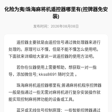
化险为夷!珠海麻将机遥控器哪里有(控牌器免安
装)
发布时间：2026年08月08日
遥控器主要就是由遥控信号通过微处理器来进行
处理的。原理可以不懂，但是不能不懂怎么使用吧。
下面就来详细给大家说一说遥控器的使用方法吧。
若你在仪器使用上需要帮助，想获取一对一指
导，添加微信号; kkss8691 随时交流 。
珠海麻将机遥控器哪里有;普通麻将机程序控牌器
一般是指通过一些无需对麻将机进行复杂安装操作就
能实现控制麻将牌功能的设备或工具。
蓝牙或无线信号控制原理：一些智能控牌器通过