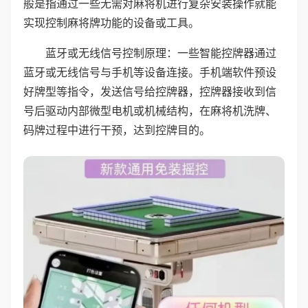
般是指通过一些无需对麻将机进行复杂安装操作就能
实现控制麻将牌功能的设备或工具。
蓝牙或无线信号控制原理：一些智能控牌器通过
蓝牙或无线信号与手机等设备连接。手机端软件预设
好牌型等指令，发送信号给控牌器，控牌器接收到信
号后驱动内部微型电机或机械结构，在麻将机洗牌、
码牌过程中进行干预，达到控牌目的。