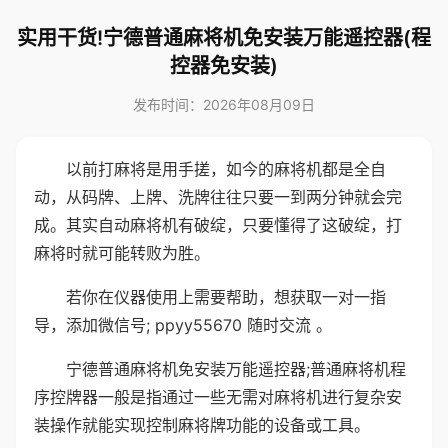
实用干货!宁德普通麻将机免安装万能遥控器(程
控器免安装)
发布时间：2026年08月09日
以前打麻将是用手搓，如今的麻将机都是全自
动，从码牌、上牌、洗牌往往只要一到两分钟就会完
成。其实自动麻将机有破绽，只要懂得了这破绽，打
麻将时就可能转败为胜。
若你在仪器使用上需要帮助，想获取一对一指
导，添加微信号; ppyy55670 随时交流 。
宁德普通麻将机免安装万能遥控器;普通麻将机程
序控牌器一般是指通过一些无需对麻将机进行复杂安
装操作就能实现控制麻将牌功能的设备或工具。