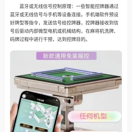
蓝牙或无线信号控制原理：一些智能控牌器通过
蓝牙或无线信号与手机等设备连接。手机端软件预设
好牌型等指令，发送信号给控牌器，控牌器接收到信
号后驱动内部微型电机或机械结构，在麻将机洗牌、
码牌过程中进行干预，达到控牌目的。