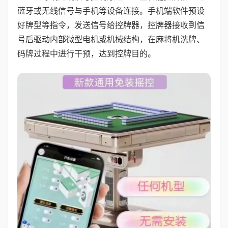
蓝牙或无线信号与手机等设备连接。手机端软件预设
好牌型等指令，发送信号给控牌器，控牌器接收到信
号后驱动内部微型电机或机械结构，在麻将机洗牌、
码牌过程中进行干预，达到控牌目的。