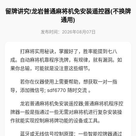
留牌讲究!龙岩普通麻将机免安装遥控器(不换牌
通用)
发布时间：2026年08月07日
打麻将实用秘诀，掌握好了，胜率能提到七八
成。自动麻将机靠程序洗牌，有规律，就有漏洞。如
果你总输，可能就是没注意这些细节。
若你在仪器使用上需要帮助，想获取一对一指
导，添加微信号; sdf6770 随时交流 。
龙岩普通麻将机免安装遥控器;普通麻将机程序控
牌器一般是指通过一些无需对麻将机进行复杂安装操
作就能实现控制麻将牌功能的设备或工具。
蓝牙或无线信号控制原理：一些智能控牌器通过