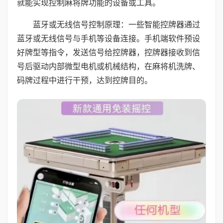
就能实现控制麻将牌功能的设备或工具。
蓝牙或无线信号控制原理：一些智能控牌器通过
蓝牙或无线信号与手机等设备连接。手机端软件预设
好牌型等指令，发送信号给控牌器，控牌器接收到信
号后驱动内部微型电机或机械结构，在麻将机洗牌、
码牌过程中进行干预，达到控牌目的。