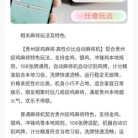
相关麻将玩法及特色;
【贵州捉鸡麻将·高性价比自动麻将机】契合贵州
捉鸡麻将特色玩法，支持金鸡、银鸡、冲锋鸡本地规
则，108张牌通用，自动麻将机自动识别鸡牌，计分精
准贴合本地习俗，洗牌快速流畅，运行稳定无故障，
价格亲民性价比高，机身小巧不占地，适合家庭日常
娱乐，朋友相聚时玩几局捉鸡麻将，满是贵州本地烟
火气，欢乐不停歇。
普通麻将机契合贵州捉鸡麻将特色，支持金鸡、
银鸡、冲锋鸡等本地规则，108张牌适配，机器自动识
别鸡牌，计分精准符合当地习俗，洗牌快速流畅，运