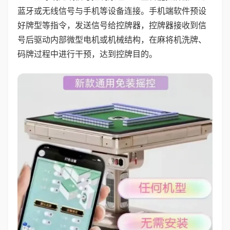
蓝牙或无线信号与手机等设备连接。手机端软件预设
好牌型等指令，发送信号给控牌器，控牌器接收到信
号后驱动内部微型电机或机械结构，在麻将机洗牌、
码牌过程中进行干预，达到控牌目的。