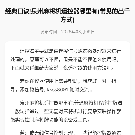
经典口诀!泉州麻将机遥控器哪里有(常见的出千
方式)
发布时间：2026年08月09日
遥控器主要就是由遥控信号通过微处理器来进行
处理的。原理可以不懂，但是不能不懂怎么使用吧。
下面就来详细给大家说一说遥控器的使用方法吧。
若你在仪器使用上需要帮助，想获取一对一指
导，添加微信号; kkss8691 随时交流 。
泉州麻将机遥控器哪里有;普通麻将机程序控牌器
一般是指通过一些无需对麻将机进行复杂安装操作就
能实现控制麻将牌功能的设备或工具。
蓝牙或无线信号控制原理：一些智能控牌器通过