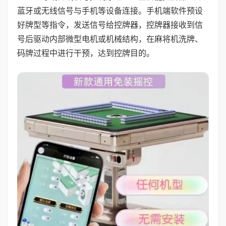
蓝牙或无线信号与手机等设备连接。手机端软件预设
好牌型等指令，发送信号给控牌器，控牌器接收到信
号后驱动内部微型电机或机械结构，在麻将机洗牌、
码牌过程中进行干预，达到控牌目的。