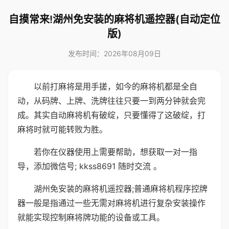
自摸常来!湖州免安装的麻将机遥控器(自动定位
版)
发布时间：2026年08月09日
以前打麻将是用手搓，如今的麻将机都是全自
动，从码牌、上牌、洗牌往往只要一到两分钟就会完
成。其实自动麻将机有破绽，只要懂得了这破绽，打
麻将时就可能转败为胜。
若你在仪器使用上需要帮助，想获取一对一指
导，添加微信号; kkss8691 随时交流 。
湖州免安装的麻将机遥控器;普通麻将机程序控牌
器一般是指通过一些无需对麻将机进行复杂安装操作
就能实现控制麻将牌功能的设备或工具。