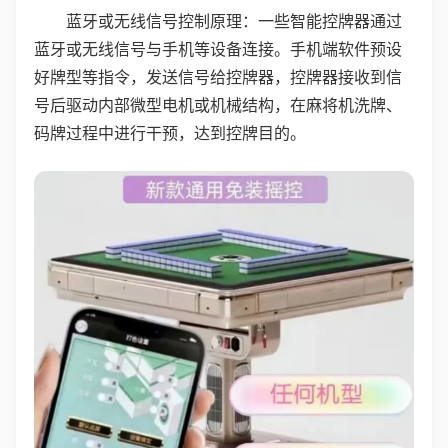
蓝牙或无线信号控制原理：一些智能控牌器通过
蓝牙或无线信号与手机等设备连接。手机端软件预设
好牌型等指令，发送信号给控牌器，控牌器接收到信
号后驱动内部微型电机或机械结构，在麻将机洗牌、
码牌过程中进行干预，达到控牌目的。