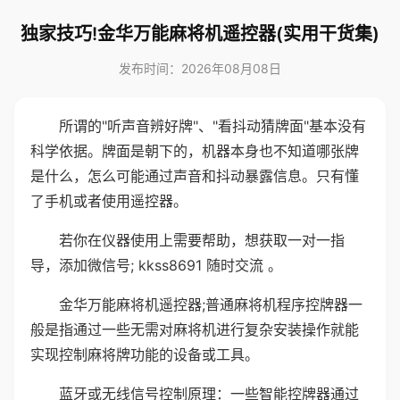
独家技巧!金华万能麻将机遥控器(实用干货集)
发布时间：2026年08月08日
所谓的"听声音辨好牌"、"看抖动猜牌面"基本没有
科学依据。牌面是朝下的，机器本身也不知道哪张牌
是什么，怎么可能通过声音和抖动暴露信息。只有懂
了手机或者使用遥控器。
若你在仪器使用上需要帮助，想获取一对一指
导，添加微信号; kkss8691 随时交流 。
金华万能麻将机遥控器;普通麻将机程序控牌器一
般是指通过一些无需对麻将机进行复杂安装操作就能
实现控制麻将牌功能的设备或工具。
蓝牙或无线信号控制原理：一些智能控牌器通过