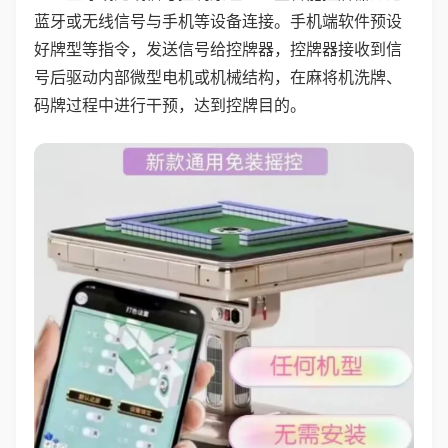
蓝牙或无线信号与手机等设备连接。手机端软件预设
好牌型等指令，发送信号给控牌器，控牌器接收到信
号后驱动内部微型电机或机械结构，在麻将机洗牌、
码牌过程中进行干预，达到控牌目的。