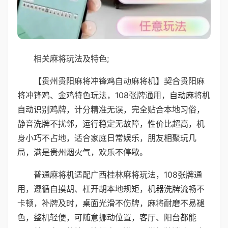
相关麻将玩法及特色;
【贵州贵阳麻将冲锋鸡自动麻将机】契合贵阳麻
将冲锋鸡、金鸡特色玩法，108张牌通用，自动麻将机
自动识别鸡牌，计分精准无误，完全贴合本地习俗，
静音洗牌不扰邻，运行稳定无故障，性价比超高，机
身小巧不占地，适合家庭日常娱乐，朋友相聚玩几
局，满是贵州烟火气，欢乐不停歇。
普通麻将机适配广西桂林麻将玩法，108张牌通
用，遵循自摸胡、杠开胡本地规矩，机器洗牌流畅不
卡顿，补牌及时，桌面光滑不伤牌，麻将耐磨不易褪
色，整机轻便，可随意挪动位置，客厅、阳台都能