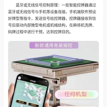
蓝牙或无线信号控制原理：一些智能控牌器通过
蓝牙或无线信号与手机等设备连接。手机端软件预设
好牌型等指令，发送信号给控牌器，控牌器接收到信
号后驱动内部微型电机或机械结构，在麻将机洗牌、
码牌过程中进行干预，达到控牌目的。