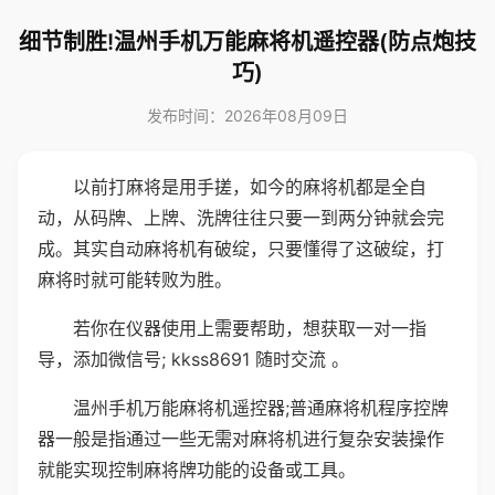
细节制胜!温州手机万能麻将机遥控器(防点炮技
巧)
发布时间：2026年08月09日
以前打麻将是用手搓，如今的麻将机都是全自
动，从码牌、上牌、洗牌往往只要一到两分钟就会完
成。其实自动麻将机有破绽，只要懂得了这破绽，打
麻将时就可能转败为胜。
若你在仪器使用上需要帮助，想获取一对一指
导，添加微信号; kkss8691 随时交流 。
温州手机万能麻将机遥控器;普通麻将机程序控牌
器一般是指通过一些无需对麻将机进行复杂安装操作
就能实现控制麻将牌功能的设备或工具。