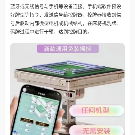
蓝牙或无线信号与手机等设备连接。手机端软件预设
好牌型等指令，发送信号给控牌器，控牌器接收到信
号后驱动内部微型电机或机械结构，在麻将机洗牌、
码牌过程中进行干预，达到控牌目的。