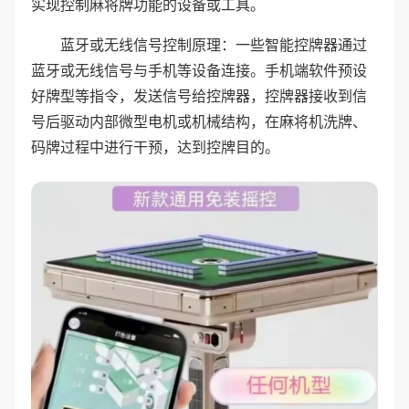
实现控制麻将牌功能的设备或工具。
蓝牙或无线信号控制原理：一些智能控牌器通过
蓝牙或无线信号与手机等设备连接。手机端软件预设
好牌型等指令，发送信号给控牌器，控牌器接收到信
号后驱动内部微型电机或机械结构，在麻将机洗牌、
码牌过程中进行干预，达到控牌目的。