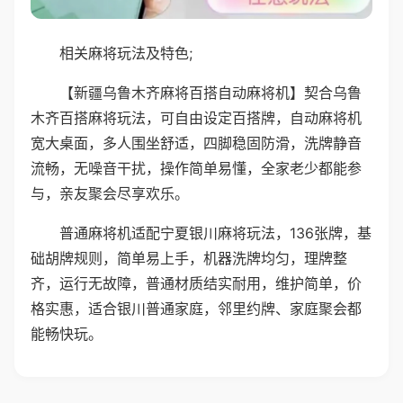
相关麻将玩法及特色;
【新疆乌鲁木齐麻将百搭自动麻将机】契合乌鲁
木齐百搭麻将玩法，可自由设定百搭牌，自动麻将机
宽大桌面，多人围坐舒适，四脚稳固防滑，洗牌静音
流畅，无噪音干扰，操作简单易懂，全家老少都能参
与，亲友聚会尽享欢乐。
普通麻将机适配宁夏银川麻将玩法，136张牌，基
础胡牌规则，简单易上手，机器洗牌均匀，理牌整
齐，运行无故障，普通材质结实耐用，维护简单，价
格实惠，适合银川普通家庭，邻里约牌、家庭聚会都
能畅快玩。