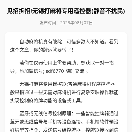
见招拆招!无锡打麻将专用遥控器(静音不扰民)
发布时间：2026年08月07日
自动麻将机真有破绽！可惜多数人不知道。看到
这个文章，你的牌运就要转了！
若你在仪器使用上需要帮助，想获取一对一指
导，添加微信号; sdf6770 随时交流 。
无锡打麻将专用遥控器;普通麻将机程序控牌器一
般是指通过一些无需对麻将机进行复杂安装操作就能
实现控制麻将牌功能的设备或工具。
蓝牙或无线信号控制原理：一些智能控牌器通过
蓝牙或无线信号与手机等设备连接。手机端软件预设
好牌型等指令，发送信号给控牌器，控牌器接收到信