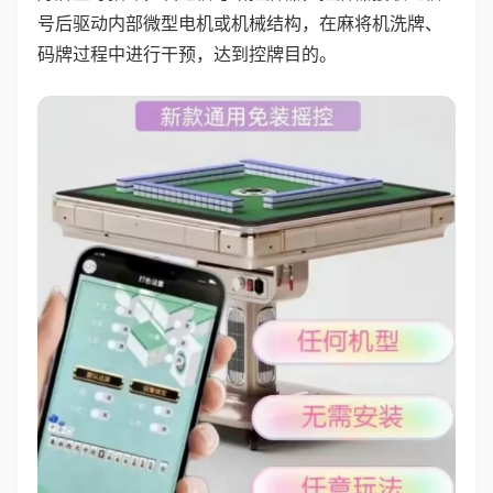
号后驱动内部微型电机或机械结构，在麻将机洗牌、
码牌过程中进行干预，达到控牌目的。