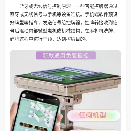
蓝牙或无线信号控制原理：一些智能控牌器通过
蓝牙或无线信号与手机等设备连接。手机端软件预设
好牌型等指令，发送信号给控牌器，控牌器接收到信
号后驱动内部微型电机或机械结构，在麻将机洗牌、
码牌过程中进行干预，达到控牌目的。