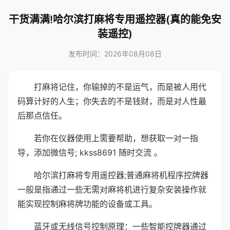
干货满满!哈尔滨打麻将专用遥控器(真的能免安
装遥控)
发布时间：2026年08月08日
打麻将记住，你输掉的不是运气，而是被人用代
码算计好的人生；你失去的不是钱财，而是对人性最
后那点信任。
若你在仪器使用上需要帮助，想获取一对一指
导，添加微信号; kkss8691 随时交流 。
哈尔滨打麻将专用遥控器;普通麻将机程序控牌器
一般是指通过一些无需对麻将机进行复杂安装操作就
能实现控制麻将牌功能的设备或工具。
蓝牙或无线信号控制原理：一些智能控牌器通过