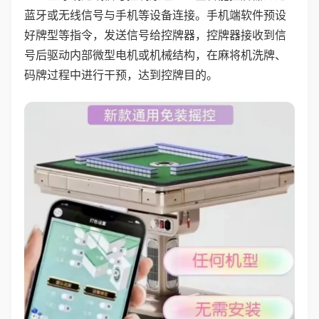
蓝牙或无线信号与手机等设备连接。手机端软件预设
好牌型等指令，发送信号给控牌器，控牌器接收到信
号后驱动内部微型电机或机械结构，在麻将机洗牌、
码牌过程中进行干预，达到控牌目的。