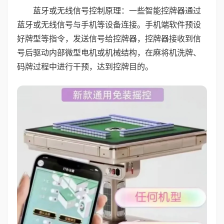
蓝牙或无线信号控制原理：一些智能控牌器通过
蓝牙或无线信号与手机等设备连接。手机端软件预设
好牌型等指令，发送信号给控牌器，控牌器接收到信
号后驱动内部微型电机或机械结构，在麻将机洗牌、
码牌过程中进行干预，达到控牌目的。