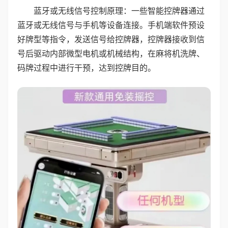
蓝牙或无线信号控制原理：一些智能控牌器通过
蓝牙或无线信号与手机等设备连接。手机端软件预设
好牌型等指令，发送信号给控牌器，控牌器接收到信
号后驱动内部微型电机或机械结构，在麻将机洗牌、
码牌过程中进行干预，达到控牌目的。