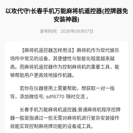
以攻代守!长春手机万能麻将机遥控器(控牌器免
安装神器)
发布时间：2026年08月07日
【麻将机遥控器怎样用法】麻将机作为现代娱乐
场所中常见的设备，其便捷性与智能化程度越来越
高。而麻将机遥控器作为控制麻将机的重要工具，能
够帮助用户更高效地操作机器。
若你在仪器使用上需要帮助，想获取一对一指
导，添加微信号; sdf6770 随时交流 。
长春手机万能麻将机遥控器;普通麻将机程序控牌
器一般是指通过一些无需对麻将机进行复杂安装操作
就能实现控制麻将牌功能的设备或工具。